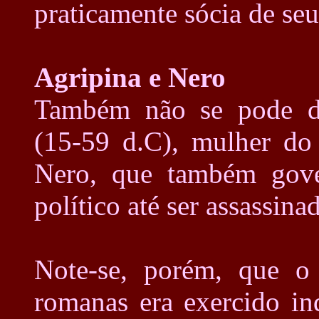
praticamente sócia de seu
Agripina e Nero
Também não se pode de
(15-59 d.C), mulher do
Nero, que também gov
político até ser assassin
Note-se, porém, que o 
romanas era exercido in