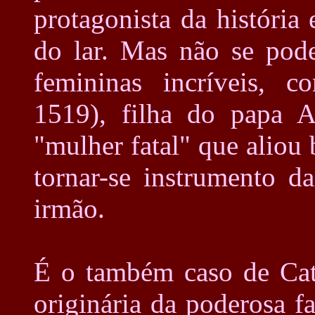
protagonista da história
do lar. Mas não se pode
femininas incríveis, 
1519), filha do papa A
"mulher fatal" que aliou
tornar-se instrumento d
irmão.
É o também caso de Cat
originária da poderosa fa