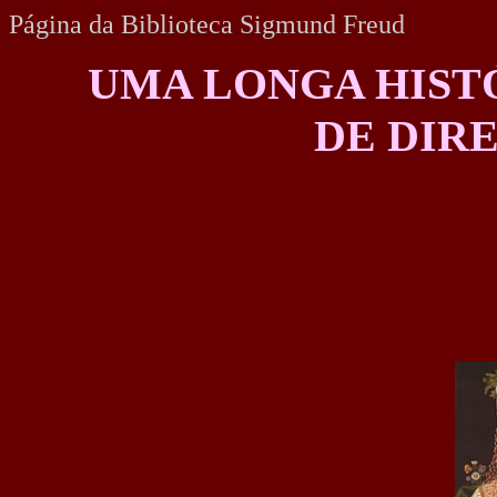
Página da Biblioteca Sigmund Freud
UMA LONGA HIST
DE DIRE