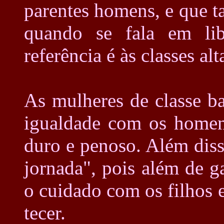
parentes homens, e que 
quando se fala em lib
referência é às classes al
As mulheres de classe b
igualdade com os homen
duro e penoso. Além diss
jornada", pois além de g
o cuidado com os filhos e
tecer.