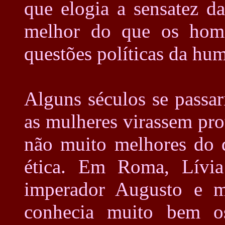
que elogia a sensatez d
melhor do que os home
questões políticas da hu
Alguns séculos se passar
as mulheres virassem pro
não muito melhores do 
ética. Em Roma, Lívia
imperador Augusto e mã
conhecia muito bem o