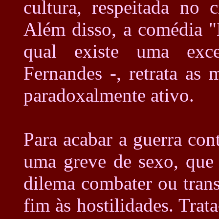
cultura, respeitada no c
Além disso, a comédia "L
qual existe uma exce
Fernandes -, retrata as
paradoxalmente ativo.
Para acabar a guerra con
uma greve de sexo, que
dilema combater ou trans
fim às hostilidades. Trat