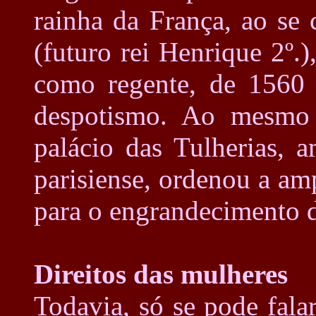
rainha da França, ao se
(futuro rei Henrique 2º.)
como regente, de 1560 
despotismo. Ao mesmo 
palácio das Tulherias, 
parisiense, ordenou a am
para o engrandecimento d
Direitos das mulheres
Todavia, só se pode fala