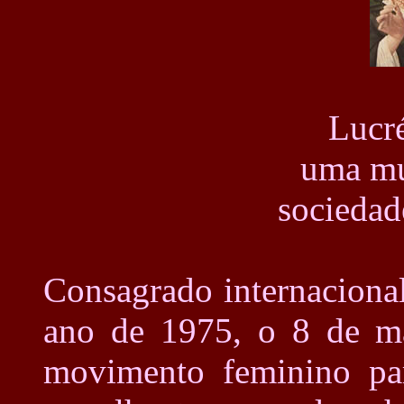
Lucré
uma mu
sociedad
Consagrado internaciona
ano de 1975, o 8 de m
movimento feminino para