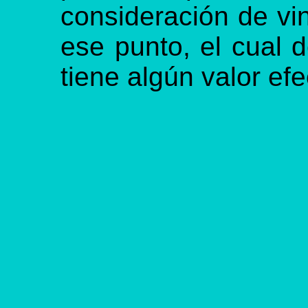
consideración de vi
ese punto, el cual d
tiene algún valor ef