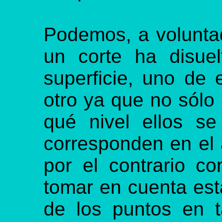
Podemos, a volunta
un corte ha disuel
superficie, uno de 
otro ya que no sólo
qué nivel ellos se
corresponden en el 
por el contrario c
tomar en cuenta est
de los puntos en t