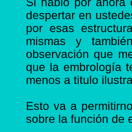
Si hablo por ahora 
despertar en ustede
por esas estructur
mismas y también 
observación que me
que la embrología te
menos a titulo ilustra
Esto va a permitirn
sobre la función de 