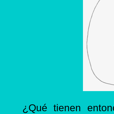
¿Qué tienen enton