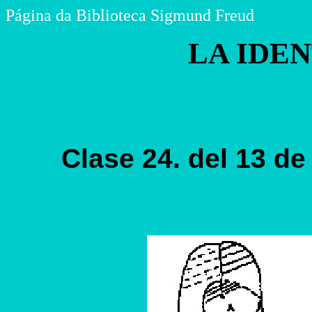
Página da Biblioteca Sigmund Freud
LA IDE
Clase 24. del 13 de