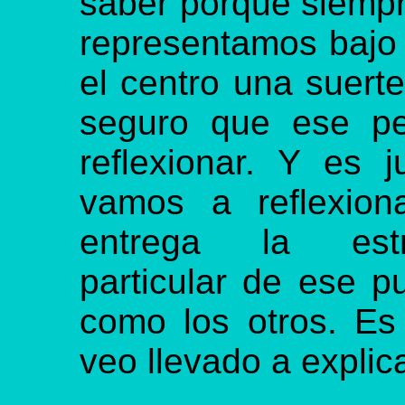
saber porqué siempr
representamos bajo 
el centro una suert
seguro que ese pe
reflexionar. Y es 
vamos a reflexiona
entrega la estr
particular de ese 
como los otros. Es
veo llevado a explic