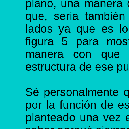
plano, una manera 
que, seria también
lados ya que es lo
figura 5 para mos
manera con que c
estructura de ese pu
Sé personalmente q
por la función de 
planteado una vez e