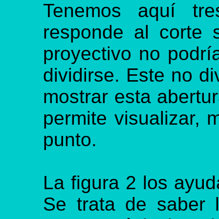
Tenemos aquí tres
responde al corte 
proyectivo no podrí
dividirse. Este no di
mostrar esta abertu
permite visualizar, m
punto.
La figura 2 los ayud
Se trata de saber 