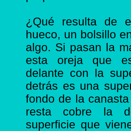
¿Qué resulta de e
hueco, un bolsillo e
algo. Si pasan la m
esta oreja que es
delante con la supe
detrás es una super
fondo de la canasta
resta cobre la d
superficie que vien