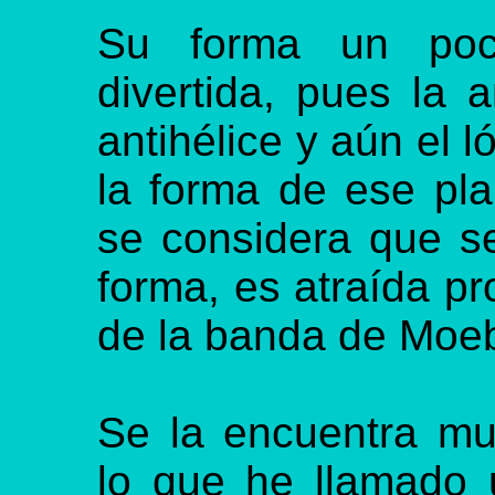
Su forma un poco
divertida, pues la a
antihélice y aún el 
la forma de ese pla
se considera que s
forma, es atraída p
de la banda de Moeb
Se la encuentra mu
lo que he llamado 