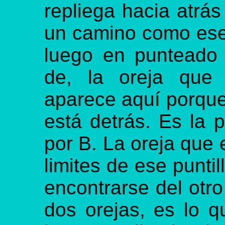
repliega hacia atrás
un camino como ese 
luego en punteado 
de, la oreja que 
aparece aquí porque 
está detrás. Es la 
por B. La oreja que 
limites de ese puntil
encontrarse del otro
dos orejas, es lo 