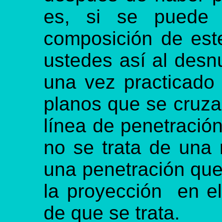
es, si se puede d
composición de est
ustedes así al desn
una vez practicado
planos que se cruza
línea de penetració
no se trata de una 
una penetración que
la proyección en el
de que se trata.