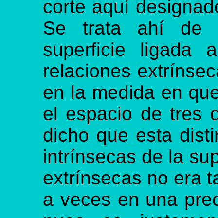
corte aquí designado
Se trata ahí de 
superficie ligada
relaciones extrínsec
en la medida en que
el espacio de tres 
dicho que esta dist
intrínsecas de la su
extrínsecas no era t
a veces en una pre