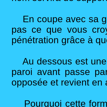
En coupe avec sa gue
pas ce que vous croy
pénétration grâce à quo
Au dessous est une d
paroi avant passe par
opposée et revient en 
Pourquoi cette forme