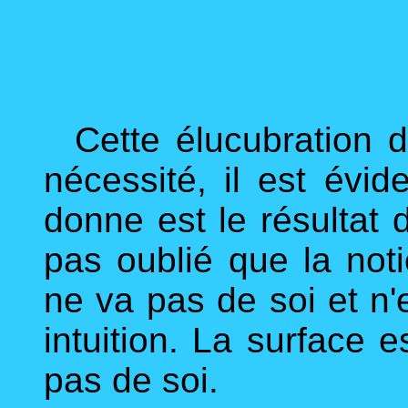
Cette élucubration de 
nécessité, il est évi
donne est le résultat 
pas oublié que la not
ne va pas de soi et 
intuition. La surface 
pas de soi.