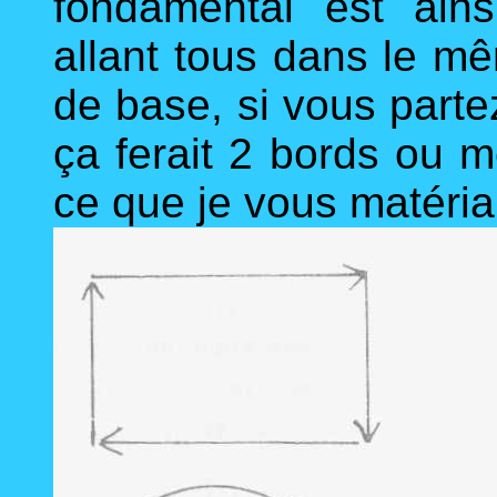
fondamental est ains
allant tous dans le mê
de base, si vous partez
ça ferait 2 bords ou 
ce que je vous matéria