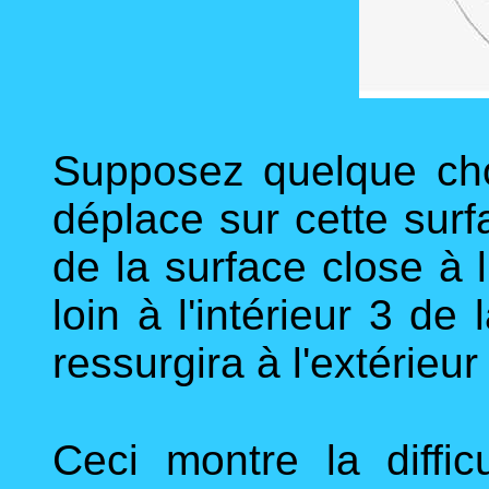
Supposez quelque chos
déplace sur cette surf
de la surface close à l
loin à l'intérieur 3 de
ressurgira à l'extérieur
Ceci montre la diffic