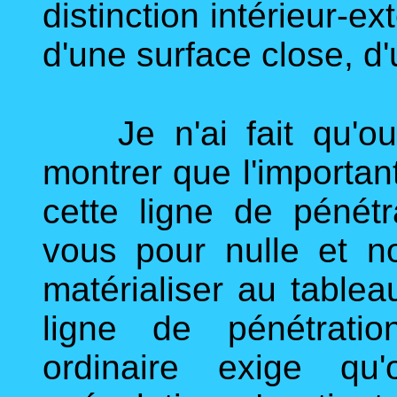
distinction intérieur-e
d'une surface close, d
Je n'ai fait qu'ouv
montrer que l'important
cette ligne de pénétr
vous pour nulle et 
matérialiser au tableau
ligne de pénétration
ordinaire exige qu