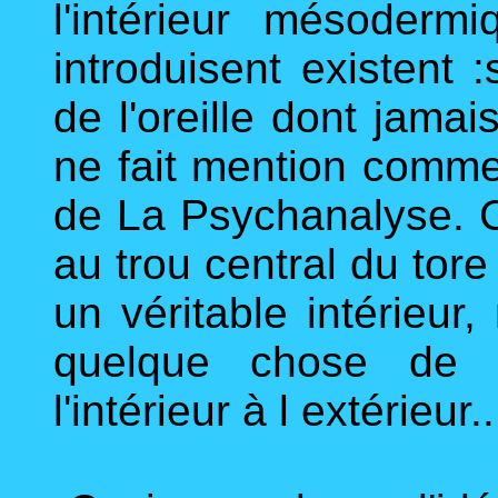
l'intérieur mésoderm
introduisent existent
de l'oreille dont jamai
ne fait mention comme 
de La Psychanalyse. C
au trou central du tore
un véritable intérieu
quelque chose de l
l'intérieur à l extérieur