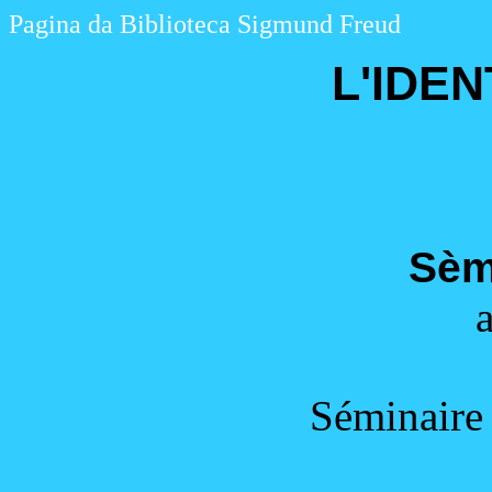
Pagina da Biblioteca Sigmund Freud
L'IDEN
Sèm
Séminaire