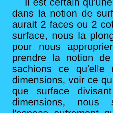
Il est certain qu'une
dans la notion de surf
aurait 2 faces ou 2 cot
surface, nous la plo
pour nous approprie
prendre la notion de
sachions ce qu'elle
dimensions, voir ce qu'
que surface divisan
dimensions, nous s