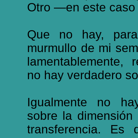
Otro —en este caso
Que no hay, para
murmullo de mi sem
lamentablemente, r
no hay verdadero so
Igualmente no ha
sobre la dimensión 
transferencia. Es 