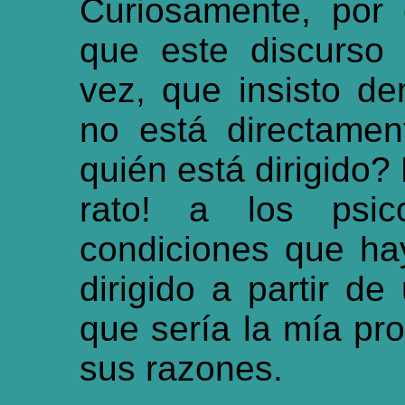
Curiosamente, por
que este discurso
vez, que insisto d
no está directamen
quién está dirigido? 
rato! a los psic
condiciones que ha
dirigido a partir de
que sería la mía pro
sus razones.