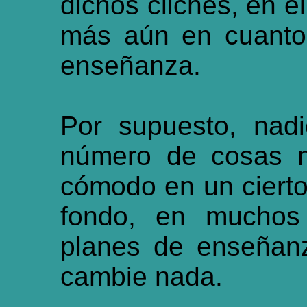
dichos clichés, en el
más aún en cuanto 
enseñanza.
Por supuesto, nad
número de cosas n
cómodo en un cierto 
fondo, en muchos
planes de enseñan
cambie nada.