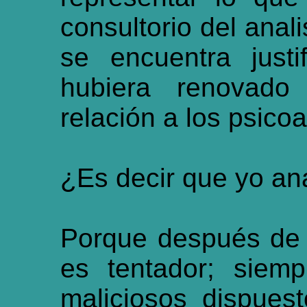
consultorio del anali
se encuentra justi
hubiera renovado
relación a los psicoa
¿Es decir que yo ana
Porque después de 
es tentador; siemp
maliciosos dispues