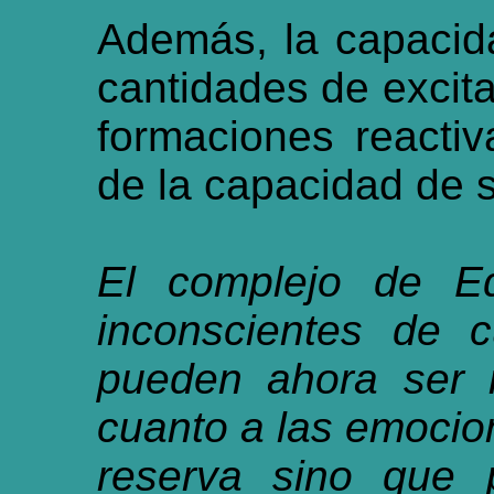
Además, la capacid
cantidades de excitac
formaciones reacti
de la capacidad de s
El complejo de Ed
inconscientes de cu
pueden ahora ser 
cuanto a las emocio
reserva sino que 