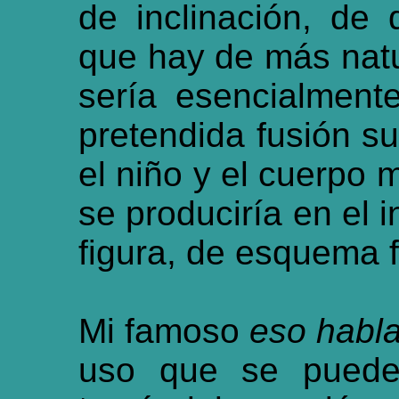
de inclinación, de 
que hay de más natu
sería esencialment
pretendida fusión su
el niño y el cuerpo 
se produciría en el i
figura, de esquema
Mi famoso
eso habl
uso que se puede