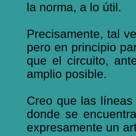
la norma, a lo útil.
Precisamente, tal ve
pero en principio pa
que el circuito, an
amplio posible.
Creo que las líneas
donde se encuentr
expresamente un art