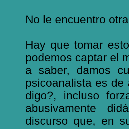
No le encuentro otra
Hay que tomar esto
podemos captar el 
a saber, damos cu
psicoanalista es de
digo?, incluso for
abusivamente didá
discurso que, en s