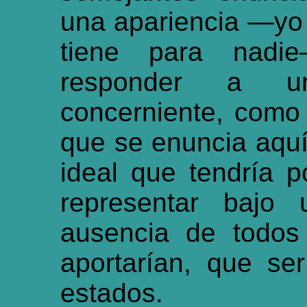
una apariencia —yo n
tiene para nadi
responder a un
concerniente, como
que se enuncia aquí
ideal que tendría p
representar bajo 
ausencia de todos
aportarían, que ser
estados.