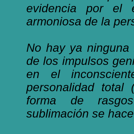
evidencia por el 
armoniosa de la pers
No hay ya ninguna 
de los impulsos geni
en el inconscient
personalidad total 
forma de rasg
sublimación se hace