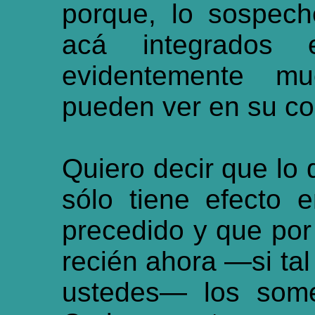
porque, lo sospec
acá integrados
evidentemente m
pueden ver en su co
Quiero decir que lo
sólo tiene efecto 
precedido y que por 
recién ahora —si tal
ustedes— los some