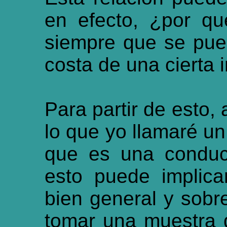
en efecto,
¿
por qu
siempre que se pue
costa de una cierta 
Para partir de esto,
lo que yo llamaré un
que es una conduct
esto puede implica
bien general y sobre
tomar una muestra q