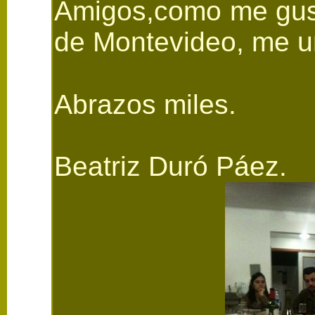
Amigos,como me gusta
de Montevideo, me uno
Abrazos miles.
Beatriz Duró Páez.