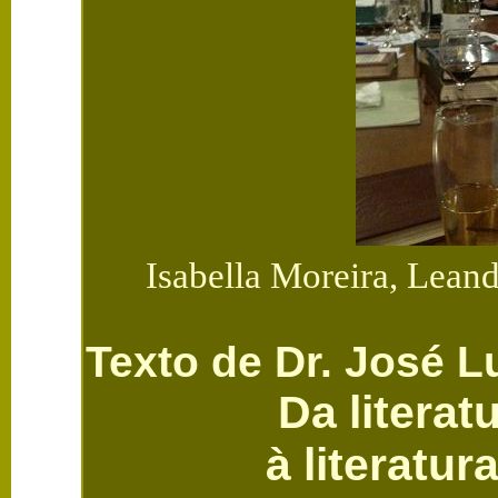
Isabella Moreira, Leand
Texto de Dr. José L
Da literat
à literatur