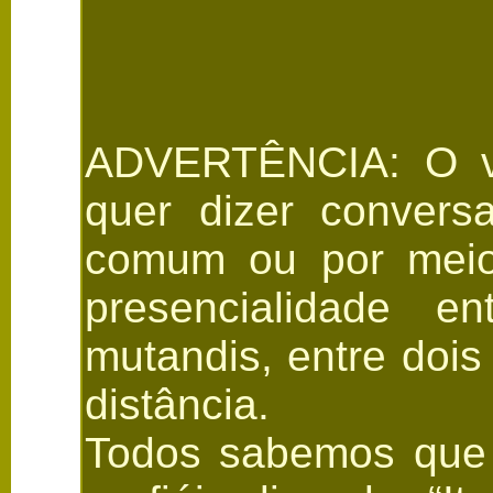
ADVERTÊNCIA: O ver
quer dizer conversa
comum ou por meio 
presencialidade en
mutandis, entre dois
distância.
Todos sabemos que 