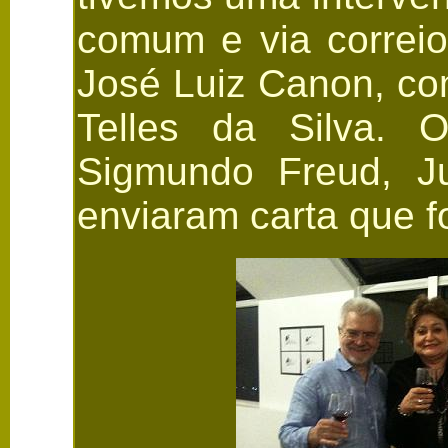
comum e via correio 
José Luiz Canon, co
Telles da Silva. O
Sigmundo Freud, J
enviaram carta que fo