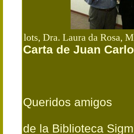
lots, Dra. Laura da Rosa, M
Carta de Juan Carl
Queridos amigos
de la Biblioteca Sig