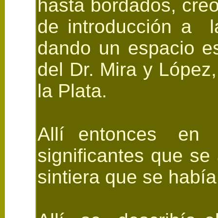
hasta bordados, creo
de introducción a la
dando un espacio esp
del Dr. Mira y López
la Plata.
Allí entonces en e
significantes que se
sintiera que se habí