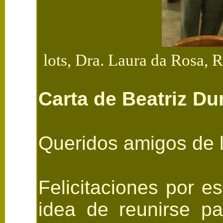
lots, Dra. Laura da Rosa,
Carta de Beatriz Du
Queridos amigos de l
Felicitaciones por 
idea de reunirse pa