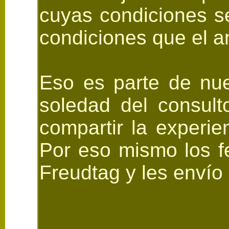
cuyas condiciones s
condiciones que el a
Eso es parte de nue
soledad del consult
compartir la experie
Por eso mismo los fe
Freudtag y les envío 