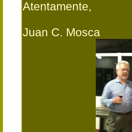
Atentamente,
Juan C. Mosca