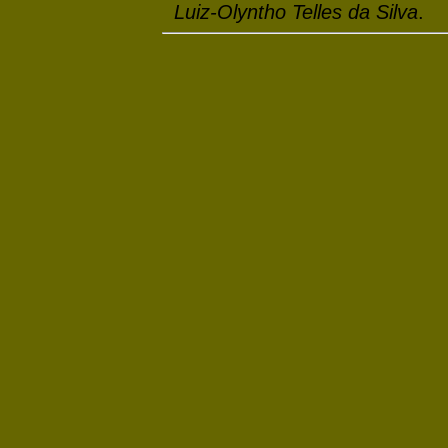
Luiz-Olyntho Telles da Silva
.