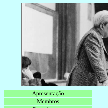
Apresentação
Membros