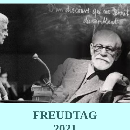
FREUDTAG
2021