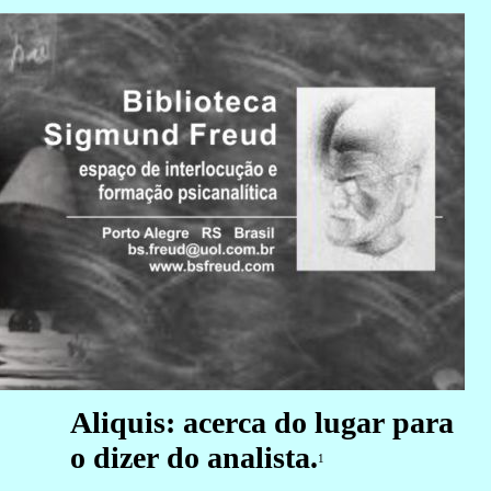
Aliquis: acerca do lugar para
o dizer do analista.
1